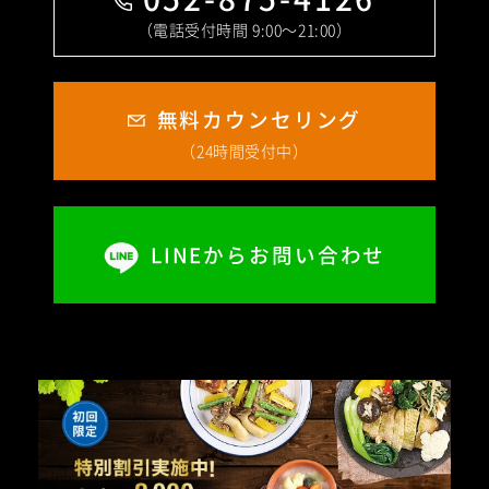
（電話受付時間 9:00〜21:00）
無料カウンセリング
（24時間受付中）
LINEからお問い合わせ