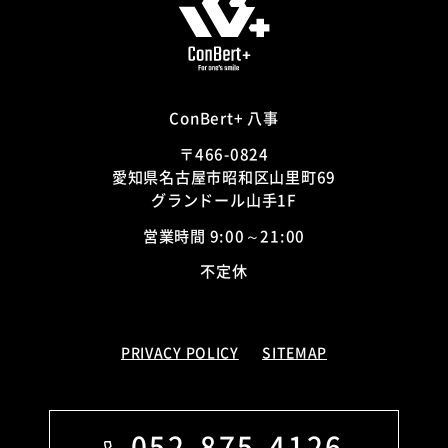
ConBert+ 八事
〒466-0824
愛知県名古屋市昭和区山里町69
グランドール山手1F
営業時間 9:00～21:00
不定休
PRIVACY POLICY
SITEMAP
052-875-4126