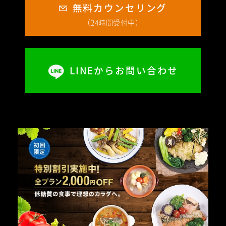
無料カウンセリング
（24時間受付中）
LINEからお問い合わせ