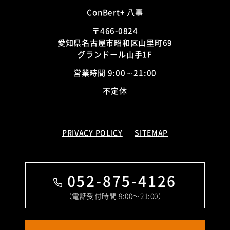
ConBert+ 八事
〒466-0824
愛知県名古屋市昭和区山里町69
グランドール山手1F
営業時間 9:00～21:00
不定休
PRIVACY POLICY
SITEMAP
052-875-4126
（電話受付時間 9:00〜21:00）