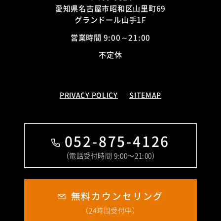
愛知県名古屋市昭和区山里町69
グランドール山手1F
営業時間 9:00～21:00
不定休
PRIVACY POLICY
SITEMAP
052-875-4126
（電話受付時間 9:00〜21:00）
無料カウンセリング
（24時間受付中）