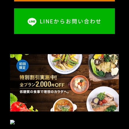
LINEからお問い合わせ